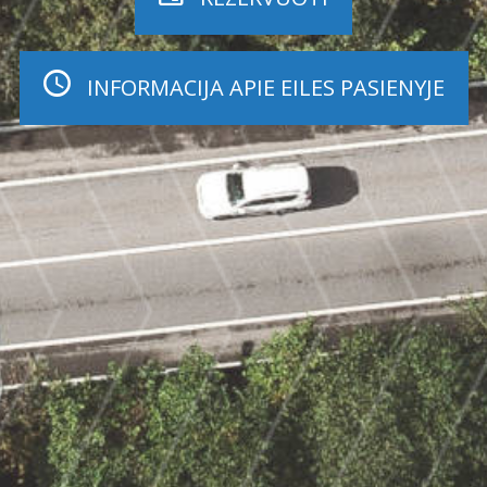
INFORMACIJA APIE EILES PASIENYJE